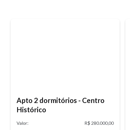
Apto 2 dormitórios - Centro
Histórico
Valor:
R$ 280.000,00