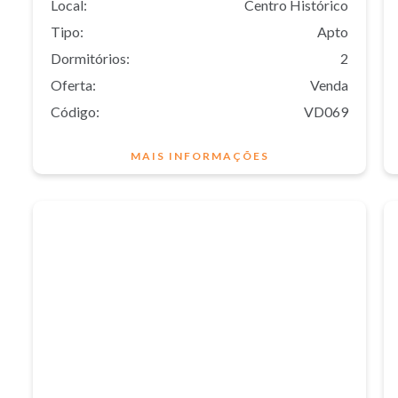
Local:
Centro Histórico
Tipo:
Apto
Dormitórios:
2
Oferta:
Venda
Código:
VD069
MAIS INFORMAÇÕES