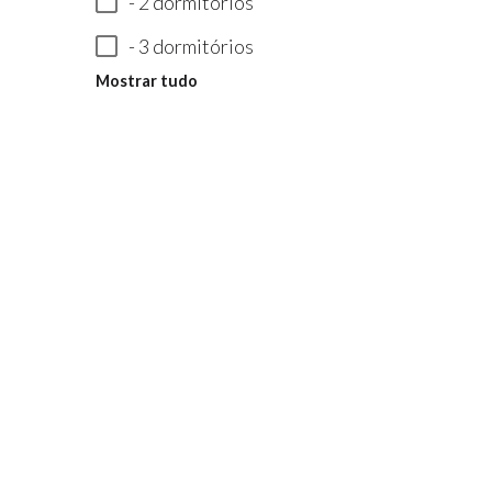
- 2 dormitórios
- 3 dormitórios
Mostrar tudo