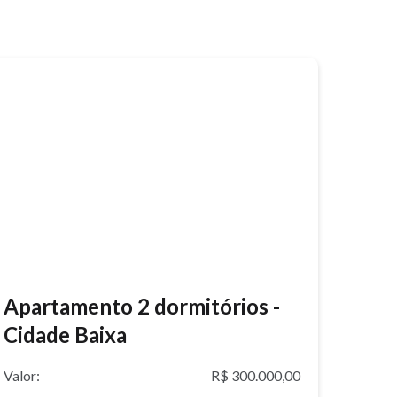
Apartamento 2 dormitórios -
Cidade Baixa
Valor:
R$ 300.000,00