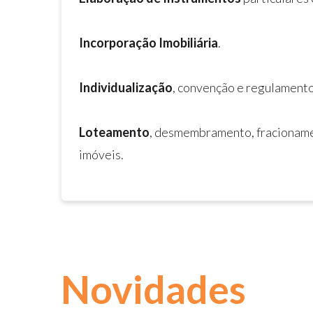
Incorporação Imobiliária
.
Individualização
, convenção e regulamento
Loteamento
, desmembramento, fracioname
imóveis.
Novidades