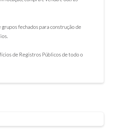
 grupos fechados para construção de
ios.
ícios de Registros Públicos de todo o