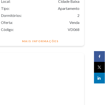
Local:
Cidade Baixa
Tipo:
Apartamento
Dormitórios:
2
Oferta:
Venda
Código:
VD068
MAIS INFORMAÇÕES