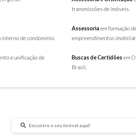
transmissões de imóveis.
Assessoria
em formação de
 interno de condomínio.
empreendimentos imobiliár
nto e unificação de
Buscas de Certidões
em Of
Brasil.