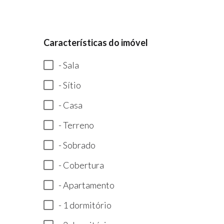
Características do imóvel
- Sala
- Sítio
- Casa
- Terreno
- Sobrado
- Cobertura
- Apartamento
- 1 dormitório