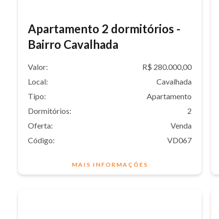
Apartamento 2 dormitórios -
Bairro Cavalhada
Valor:
R$ 280.000,00
Local:
Cavalhada
Tipo:
Apartamento
Dormitórios:
2
Oferta:
Venda
Código:
VD067
MAIS INFORMAÇÕES