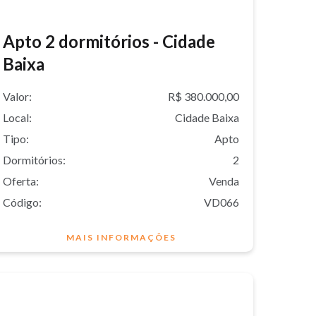
Apto 2 dormitórios - Cidade
Baixa
Valor:
R$ 380.000,00
Local:
Cidade Baixa
Tipo:
Apto
Dormitórios:
2
Oferta:
Venda
Código:
VD066
MAIS INFORMAÇÕES