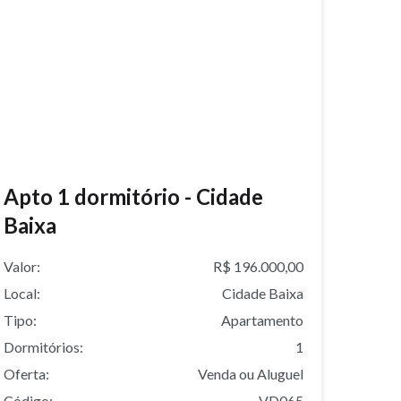
Apto 1 dormitório - Cidade
Baixa
Valor:
R$ 196.000,00
Local:
Cidade Baixa
Tipo:
Apartamento
Dormitórios:
1
Oferta:
Venda ou Aluguel
Código:
VD065