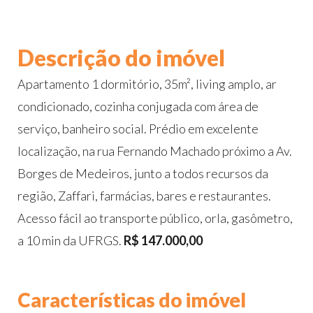
Descrição do imóvel
Apartamento 1 dormitório, 35m², living amplo, ar
condicionado, cozinha conjugada com área de
serviço, banheiro social. Prédio em excelente
localização, na rua Fernando Machado próximo a Av.
Borges de Medeiros, junto a todos recursos da
região, Zaffari, farmácias, bares e restaurantes.
Acesso fácil ao transporte público, orla, gasômetro,
a 10 min da UFRGS.
R$ 147.000,00
Características do imóvel