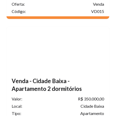
Oferta:
Venda
Código:
VD015
Venda - Cidade Baixa -
Apartamento 2 dormitórios
Valor:
R$ 350.000,00
Local:
Cidade Baixa
Tipo:
Apartamento