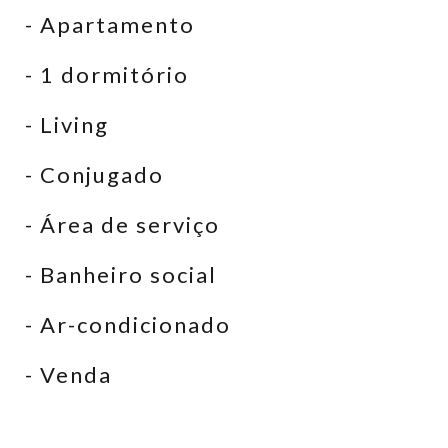
- Apartamento
- 1 dormitório
- Living
- Conjugado
- Área de serviço
- Banheiro social
- Ar-condicionado
- Venda