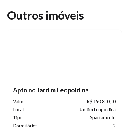
Outros imóveis
Apto no Jardim Leopoldina
Valor:
R$ 190.800,00
Local:
Jardim Leopoldina
Tipo:
Apartamento
Dormitórios:
2