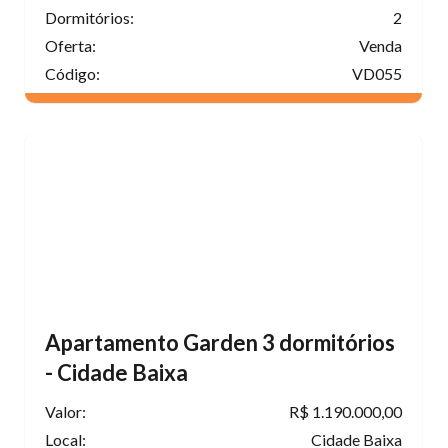
Dormitórios:
2
Oferta:
Venda
Código:
VD055
Apartamento Garden 3 dormitórios
- Cidade Baixa
Valor:
R$ 1.190.000,00
Local:
Cidade Baixa