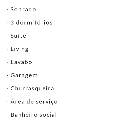
- Sobrado
- 3 dormitórios
- Suíte
- Living
- Lavabo
- Garagem
- Churrasqueira
- Área de serviço
- Banheiro social