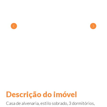
Descrição do imóvel
Casa de alvenaria, estilo sobrado, 3 dormitórios,