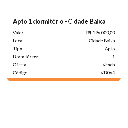
Apto 1 dormitório - Cidade Baixa
Valor:
R$ 196.000,00
Local:
Cidade Baixa
Tipo:
Apto
Dormitórios:
1
Oferta:
Venda
Código:
VD064