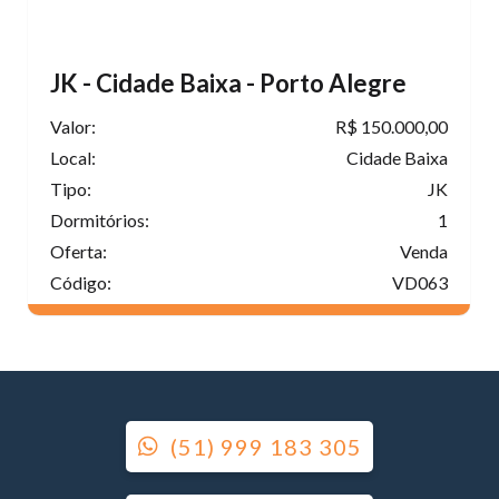
JK - Cidade Baixa - Porto Alegre
Valor:
R$ 150.000,00
Local:
Cidade Baixa
Tipo:
JK
Dormitórios:
1
Oferta:
Venda
Código:
VD063
(51) 999 183 305