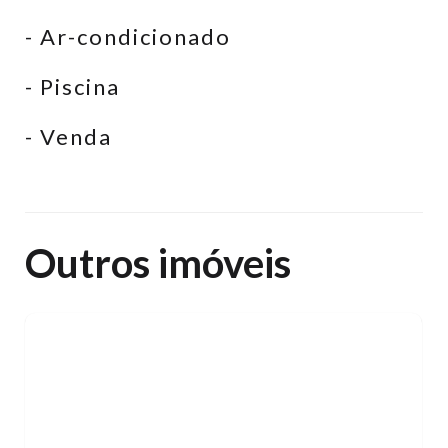
- Ar-condicionado
- Piscina
- Venda
Outros imóveis