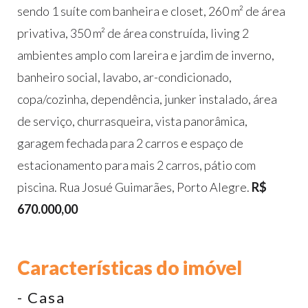
sendo 1 suíte com banheira e closet, 260 m² de área
privativa, 350 m² de área construída, living 2
ambientes amplo com lareira e jardim de inverno,
banheiro social, lavabo, ar-condicionado,
copa/cozinha, dependência, junker instalado, área
de serviço, churrasqueira, vista panorâmica,
garagem fechada para 2 carros e espaço de
estacionamento para mais 2 carros, pátio com
piscina. Rua Josué Guimarães, Porto Alegre.
R$
670.000,00
Características do imóvel
- Casa